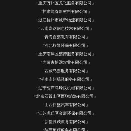
重庆万州区龙飞服务有限公司
甘肃能春新材料有限公司
浙江杭州市诚帝物流有限公司
云南嘉达信息技术有限公司
青海百盛教育有限公司
河北杉隆环保有限公司
重庆南岸区盛德服务有限公司
内蒙古博远农业有限公司
西藏鸟嘉服务有限公司
湖南永州瑞泽服务有限公司
辽宁葫芦岛峰汉机械有限公司
北京石景山区西联旅游有限公司
山西裕盛汽车有限公司
江苏虎丘区金宸环保有限公司
新疆胜茂教育有限公司
陕西恒辉服务有限公司