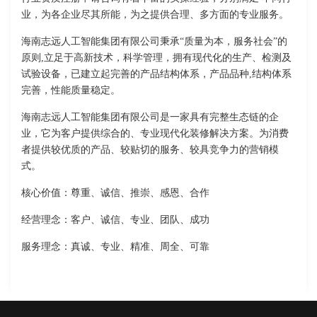
业，为各企业尽其所能，为之提供合理、多方面的专业服务。
海南志远人工智能集团有限公司秉承“质量为本，服务社会”的
原则,立足于高新技术，科学管理，拥有现代化的生产、检测及
试验设备，已建立起完善的产品结构体系，产品品种,结构体系
完善，性能质量稳定。
海南志远人工智能集团有限公司是一家具有完整生态链的企
业，它为客户提供综合的、专业现代化装修解决方案。为消费
者提供较优质的产品、较贴切的服务、较具竞争力的营销模
式。
核心价值：尊重、诚信、推崇、感恩、合作
经营理念：客户、诚信、专业、团队、成功
服务理念：真诚、专业、精准、周全、可靠