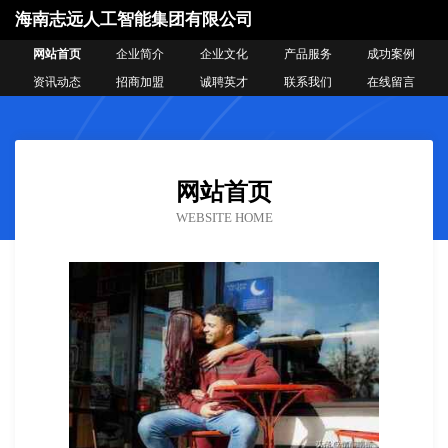
海南志远人工智能集团有限公司
网站首页
企业简介
企业文化
产品服务
成功案例
资讯动态
招商加盟
诚聘英才
联系我们
在线留言
网站首页
WEBSITE HOME