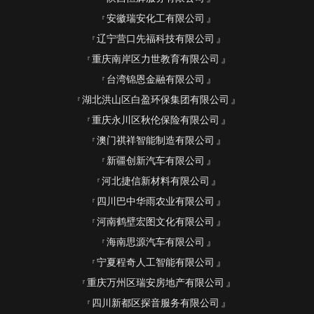
安徽瑞安化工有限公司
辽宁营口先福科技有限公司
重庆南岸区力世教育有限公司
台湾锦恩金融有限公司
湖北洪山区白盈环保集团有限公司
重庆永川区秋伦保险有限公司
澳门祺祥智能制造有限公司
新疆创新汽车有限公司
河北捷信新材料有限公司
四川巴中华雨农业有限公司
河南鹤壁宏图文化有限公司
海南思源汽车有限公司
宁夏程奇人工智能有限公司
重庆万州区瑞安房地产有限公司
四川新都区探音服务有限公司