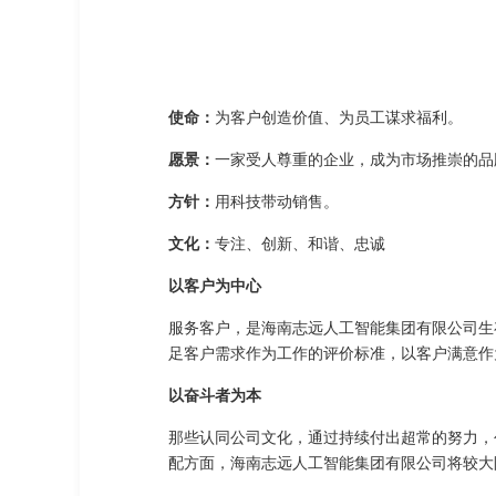
使命：
为客户创造价值、为员工谋求福利。
愿景：
一家受人尊重的企业，成为市场推崇的品
方针：
用科技带动销售。
文化：
专注、创新、和谐、忠诚
以客户为中心
服务客户，是海南志远人工智能集团有限公司生
足客户需求作为工作的评价标准，以客户满意作
以奋斗者为本
那些认同公司文化，通过持续付出超常的努力，
配方面，海南志远人工智能集团有限公司将较大