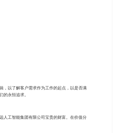
辑，以了解客户需求作为工作的起点，以是否满
们的永恒追求。
远人工智能集团有限公司宝贵的财富。在价值分