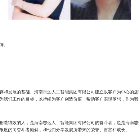
牌。
存和发展的基础。海南志远人工智能集团有限公司建立以客户为中心的逻
为我们工作的目标，以持续为客户创造价值，帮助客户实现梦想，作为我
创造绩效的人，是海南志远人工智能集团有限公司的奋斗者，也是海南志
限度的向奋斗者倾斜，和他们分享发展所带来的荣誉、财富和成长。