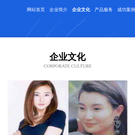
网站首页
企业简介
企业文化
产品服务
成功案
企业文化
CORPORATE CULTURE