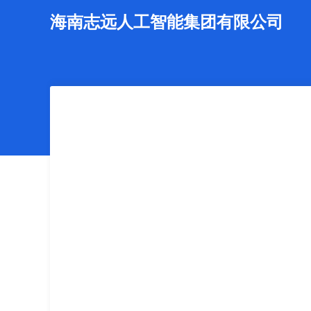
海南志远人工智能集团有限公司