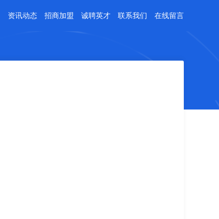
例
资讯动态
招商加盟
诚聘英才
联系我们
在线留言