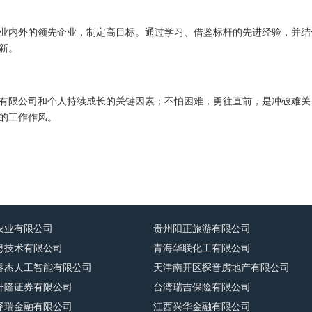
业内外的领先企业，制定高目标。通过学习、借鉴标杆的先进经验，并结
新。
有限公司和个人持续成长的关键因素；不怕困难，勇往直前，是冲破难关
的工作作风。
农业有限公司
贵州阳正旅游有限公司
息技术有限公司
青海华联化工有限公司
睿杰人工智能有限公司
天津南开区探音房地产有限公司
升隆证券有限公司
台湾瑞吉保险有限公司
泽瑞金融有限公司
江西兴华金融有限公司